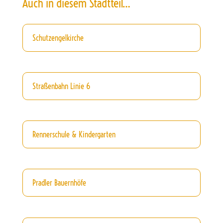
Auch in diesem Stadtteil…
Schutzengelkirche
Straßenbahn Linie 6
Rennerschule & Kindergarten
Pradler Bauernhöfe