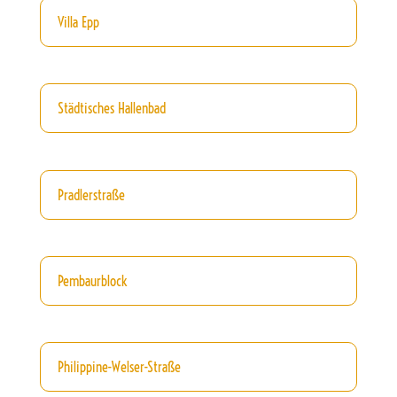
Villa Epp
Städtisches Hallenbad
Pradlerstraße
Pembaurblock
Philippine-Welser-Straße