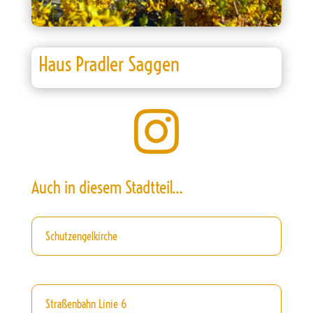
Haus Pradler Saggen

Auch in diesem Stadtteil…
Schutzengelkirche
Straßenbahn Linie 6