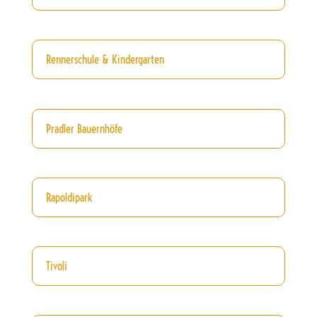
Rennerschule & Kindergarten
Pradler Bauernhöfe
Rapoldipark
Tivoli