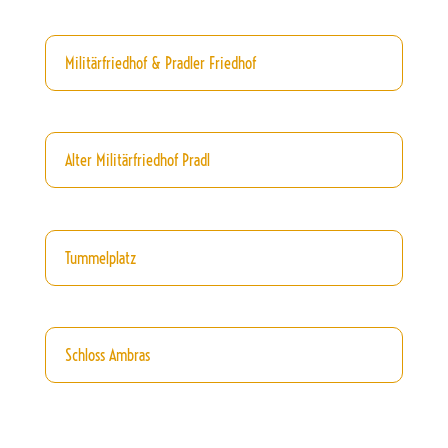
Militärfriedhof & Pradler Friedhof
Alter Militärfriedhof Pradl
Tummelplatz
Schloss Ambras