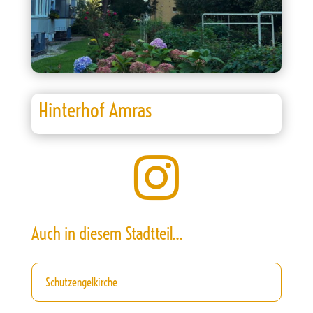
Hinterhof Amras

Auch in diesem Stadtteil…
Schutzengelkirche