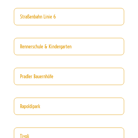
Straßenbahn Linie 6
Rennerschule & Kindergarten
Pradler Bauernhöfe
Rapoldipark
Tivoli