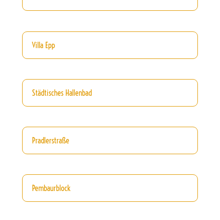
Villa Epp
Städtisches Hallenbad
Pradlerstraße
Pembaurblock