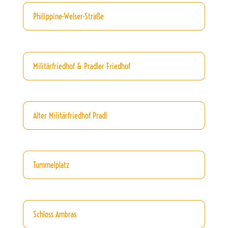
Philippine-Welser-Straße
Militärfriedhof & Pradler Friedhof
Alter Militärfriedhof Pradl
Tummelplatz
Schloss Ambras