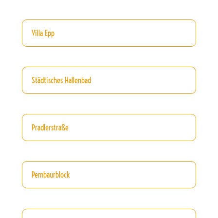
Villa Epp
Städtisches Hallenbad
Pradlerstraße
Pembaurblock