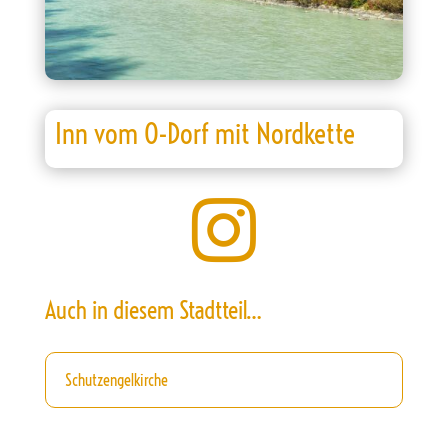
Inn vom O-Dorf mit Nordkette

Auch in diesem Stadtteil…
Schutzengelkirche