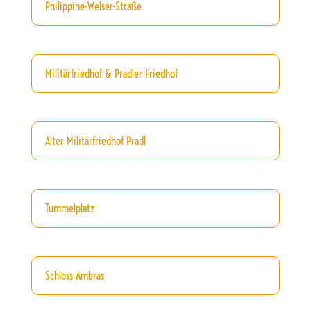
Philippine-Welser-Straße
Militärfriedhof & Pradler Friedhof
Alter Militärfriedhof Pradl
Tummelplatz
Schloss Ambras