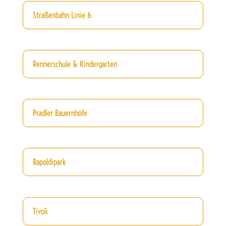
Straßenbahn Linie 6
Rennerschule & Kindergarten
Pradler Bauernhöfe
Rapoldipark
Tivoli