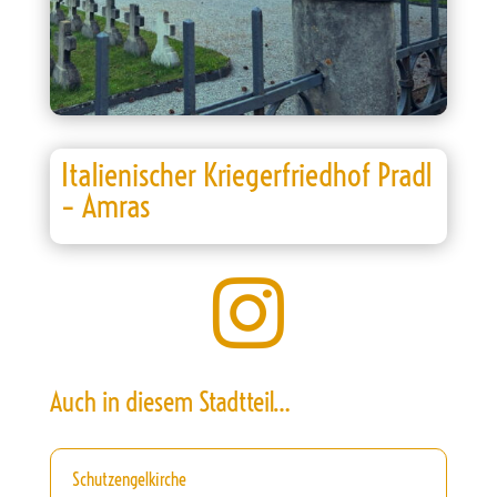
Italienischer Kriegerfriedhof Pradl
– Amras

Auch in diesem Stadtteil…
Schutzengelkirche