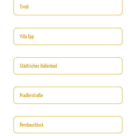
Tivoli
Villa Epp
Städtisches Hallenbad
Pradlerstraße
Pembaurblock