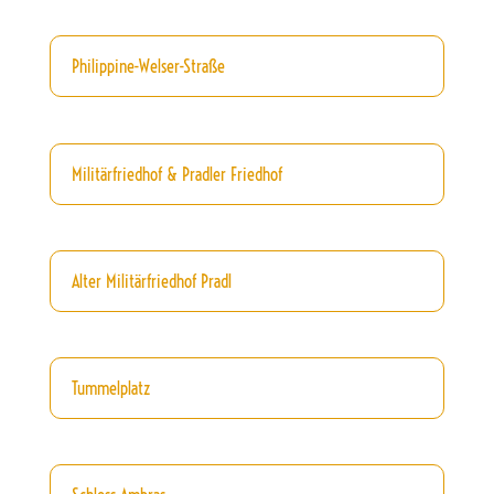
Philippine-Welser-Straße
Militärfriedhof & Pradler Friedhof
Alter Militärfriedhof Pradl
Tummelplatz