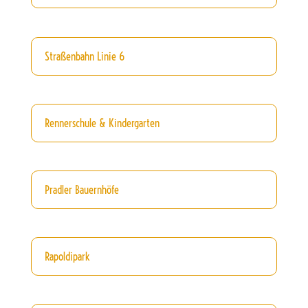
Straßenbahn Linie 6
Rennerschule & Kindergarten
Pradler Bauernhöfe
Rapoldipark