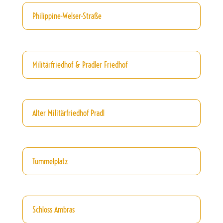
Philippine-Welser-Straße
Militärfriedhof & Pradler Friedhof
Alter Militärfriedhof Pradl
Tummelplatz
Schloss Ambras