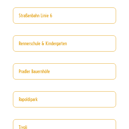
Straßenbahn Linie 6
Rennerschule & Kindergarten
Pradler Bauernhöfe
Rapoldipark
Tivoli