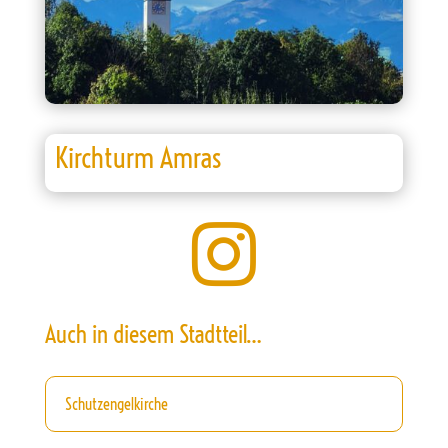
Kirchturm Amras

Auch in diesem Stadtteil…
Schutzengelkirche