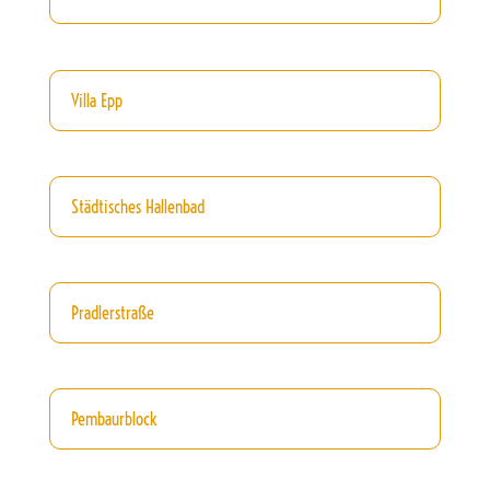
Villa Epp
Städtisches Hallenbad
Pradlerstraße
Pembaurblock