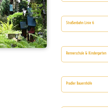
Straßenbahn Linie 6
Rennerschule & Kindergarten
Pradler Bauernhöfe