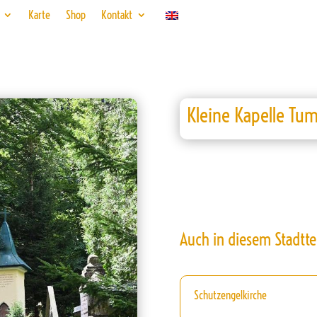
Karte
Shop
Kontakt
Kleine Kapelle Tu
Auch in diesem Stadtte
Schutzengelkirche