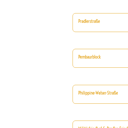
Pradlerstraße
Pembaurblock
Philippine-Welser-Straße