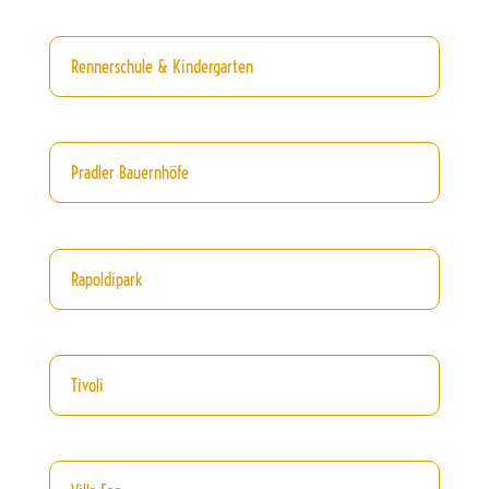
Rennerschule & Kindergarten
Pradler Bauernhöfe
Rapoldipark
Tivoli