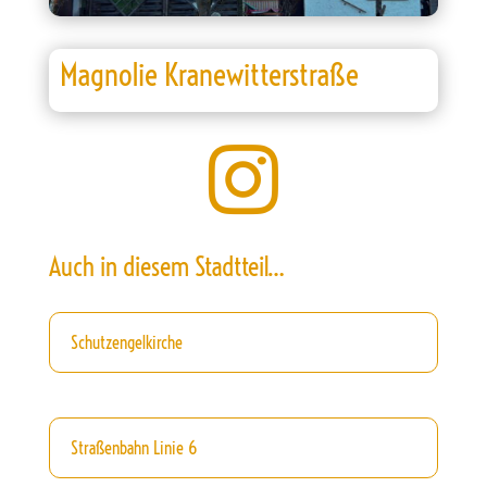
Magnolie Kranewitterstraße

Auch in diesem Stadtteil…
Schutzengelkirche
Straßenbahn Linie 6