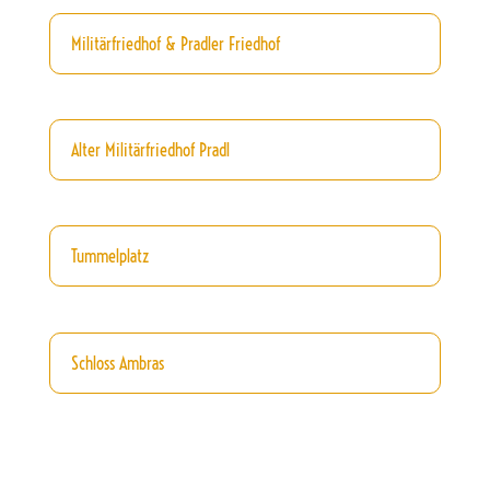
Militärfriedhof & Pradler Friedhof
Alter Militärfriedhof Pradl
Tummelplatz
Schloss Ambras