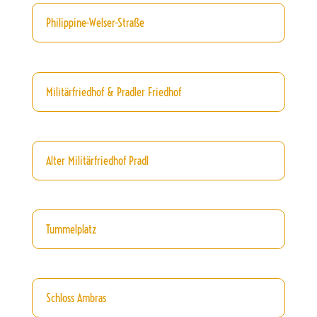
Philippine-Welser-Straße
Militärfriedhof & Pradler Friedhof
Alter Militärfriedhof Pradl
Tummelplatz
Schloss Ambras