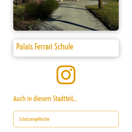
Palais Ferrari Schule

Auch in diesem Stadtteil…
Schutzengelkirche