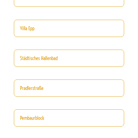
Villa Epp
Städtisches Hallenbad
Pradlerstraße
Pembaurblock