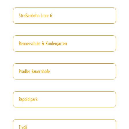
Straßenbahn Linie 6
Rennerschule & Kindergarten
Pradler Bauernhöfe
Rapoldipark
Tivoli