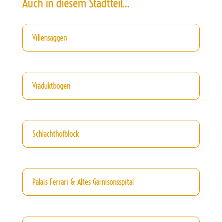
Auch in diesem Stadtteil…
Villensaggen
Viaduktbögen
Schlachthofblock
Palais Ferrari & Altes Garnisonsspital