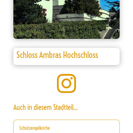
Schloss Ambras Hochschloss

Auch in diesem Stadtteil…
Schutzengelkirche