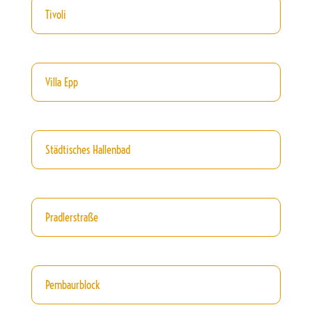
Tivoli
Villa Epp
Städtisches Hallenbad
Pradlerstraße
Pembaurblock