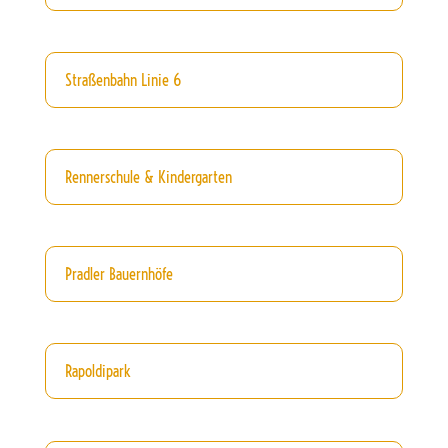
Straßenbahn Linie 6
Rennerschule & Kindergarten
Pradler Bauernhöfe
Rapoldipark