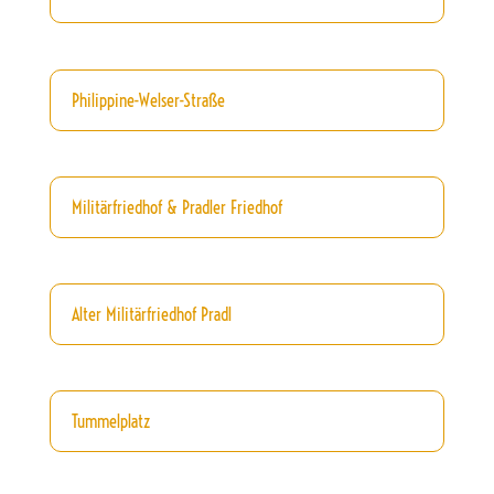
Philippine-Welser-Straße
Militärfriedhof & Pradler Friedhof
Alter Militärfriedhof Pradl
Tummelplatz