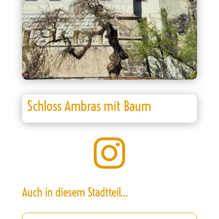
Schloss Ambras mit Baum

Auch in diesem Stadtteil…