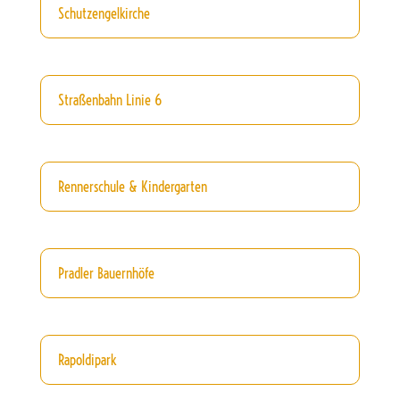
Schutzengelkirche
Straßenbahn Linie 6
Rennerschule & Kindergarten
Pradler Bauernhöfe
Rapoldipark