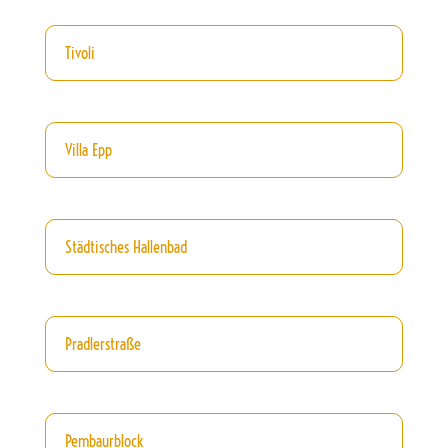
Tivoli
Villa Epp
Städtisches Hallenbad
Pradlerstraße
Pembaurblock