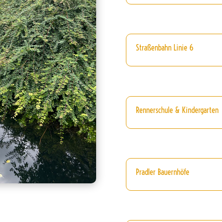
Straßenbahn Linie 6
Rennerschule & Kindergarten
Pradler Bauernhöfe