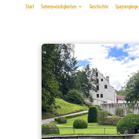
Start
Sehenswürdigkeiten
Geschichte
Spaziergänge