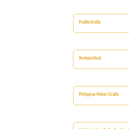
Pradlerstraße
Pembaurblock
Philippine-Welser-Straße