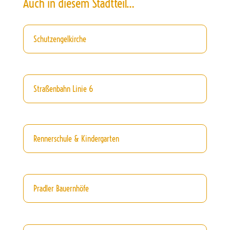
Auch in diesem Stadtteil…
Schutzengelkirche
Straßenbahn Linie 6
Rennerschule & Kindergarten
Pradler Bauernhöfe