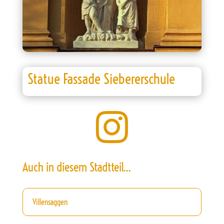
Statue Fassade Siebererschule

Auch in diesem Stadtteil…
Villensaggen