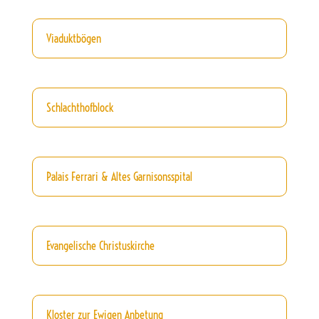
Viaduktbögen
Schlachthofblock
Palais Ferrari & Altes Garnisonsspital
Evangelische Christuskirche
Kloster zur Ewigen Anbetung