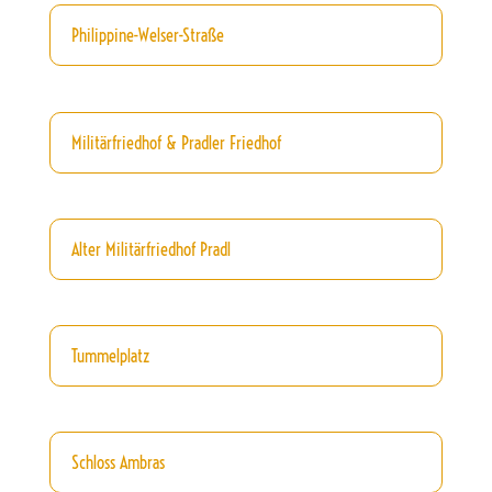
Philippine-Welser-Straße
Militärfriedhof & Pradler Friedhof
Alter Militärfriedhof Pradl
Tummelplatz
Schloss Ambras