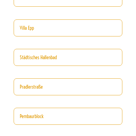
Villa Epp
Städtisches Hallenbad
Pradlerstraße
Pembaurblock