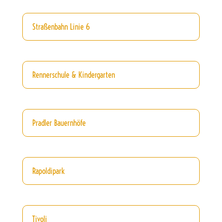
Straßenbahn Linie 6
Rennerschule & Kindergarten
Pradler Bauernhöfe
Rapoldipark
Tivoli