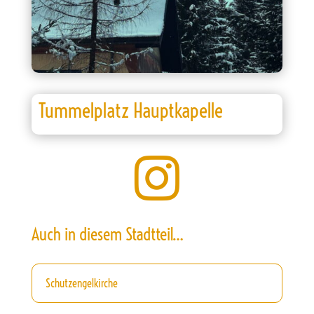
Tummelplatz Hauptkapelle

Auch in diesem Stadtteil…
Schutzengelkirche