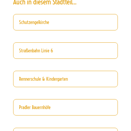
Auch in diesem Stadtteil…
Schutzengelkirche
Straßenbahn Linie 6
Rennerschule & Kindergarten
Pradler Bauernhöfe