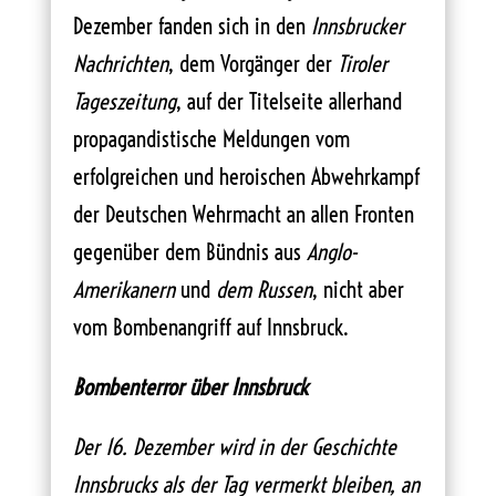
Dezember fanden sich in den
Innsbrucker
Nachrichten
, dem Vorgänger der
Tiroler
Tageszeitung
, auf der Titelseite allerhand
propagandistische Meldungen vom
erfolgreichen und heroischen Abwehrkampf
der Deutschen Wehrmacht an allen Fronten
gegenüber dem Bündnis aus
Anglo-
Amerikanern
und
dem Russen
, nicht aber
vom Bombenangriff auf Innsbruck.
Bombenterror über Innsbruck
Der 16. Dezember wird in der Geschichte
Innsbrucks als der Tag vermerkt bleiben, an