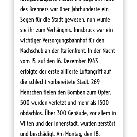
des Brenners war über Jahrhunderte ein
Segen für die Stadt gewesen, nun wurde
sie ihr zum Verhängnis. Innsbruck war ein
wichtiger Versorgungsbahnhof für den
Nachschub an der Italienfront. In der Nacht
vom 15. auf den 16. Dezember 1943
erfolgte der erste alliierte Luftangriff auf
die schlecht vorbereitete Stadt. 269
Menschen fielen den Bomben zum Opfer,
500 wurden verletzt und mehr als 1500
obdachlos. Über 300 Gebäude, vor allem in
Wilten und der Innenstadt, wurden zerstört
und beschädigt. Am Montag, den 18.