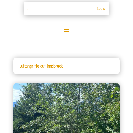
Luftangriffe auf Innsbruck