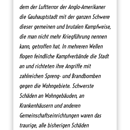
dem der Luftterror der Anglo-Amerikaner
die Gauhauptstadt mit der ganzen Schwere
dieser gemeinen und brutalen Kampfweise,
die man nicht mehr Kriegführung nennen
kann, getroffen hat. In mehreren Wellen
flogen feindliche Kampfverbände die Stadt
an und richteten ihre Angriffe mit
zahlreichen Spreng- und Brandbomben
gegen die Wohngebiete. Schwerste
Schäden an Wohngebäuden, an
Krankenhäusern und anderen
Gemeinschaftseinrichtungen waren das
traurige, alle bisherigen Schäden