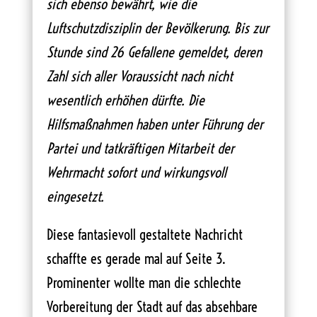
sich ebenso bewährt, wie die
Luftschutzdisziplin der Bevölkerung. Bis zur
Stunde sind 26 Gefallene gemeldet, deren
Zahl sich aller Voraussicht nach nicht
wesentlich erhöhen dürfte. Die
Hilfsmaßnahmen haben unter Führung der
Partei und tatkräftigen Mitarbeit der
Wehrmacht sofort und wirkungsvoll
eingesetzt.
Diese fantasievoll gestaltete Nachricht
schaffte es gerade mal auf Seite 3.
Prominenter wollte man die schlechte
Vorbereitung der Stadt auf das absehbare