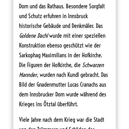
Dom und das Rathaus. Besondere Sorgfalt
und Schutz erfuhren in Innsbruck
historische Gebäude und Denkmäler. Das
Goldene Dachl
wurde mit einer speziellen
Konstruktion ebenso geschützt wie der
Sarkophag Maximilians in der Hofkirche.
Die Figuren der Hofkirche, die
Schwarzen
Mannder
, wurden nach Kundl gebracht. Das
Bild der Gnadenmutter Lucas Cranachs aus
dem Innsbrucker Dom wurde während des
Krieges ins Ötztal überführt.
Viele Jahre nach dem Krieg war die Stadt