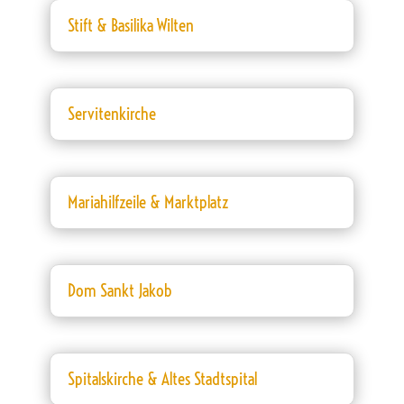
Stift & Basilika Wilten
Servitenkirche
Mariahilfzeile & Marktplatz
Dom Sankt Jakob
Spitalskirche & Altes Stadtspital