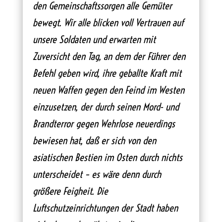
den Gemeinschaftssorgen alle Gemüter
bewegt. Wir alle blicken voll Vertrauen auf
unsere Soldaten und erwarten mit
Zuversicht den Tag, an dem der Führer den
Befehl geben wird, ihre geballte Kraft mit
neuen Waffen gegen den Feind im Westen
einzusetzen, der durch seinen Mord- und
Brandterror gegen Wehrlose neuerdings
bewiesen hat, daß er sich von den
asiatischen Bestien im Osten durch nichts
unterscheidet – es wäre denn durch
größere Feigheit. Die
Luftschutzeinrichtungen der Stadt haben