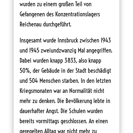
wurden zu einem großen Teil von
Gefangenen des Konzentrationslagers
Reichenau durchgeführt.
Insgesamt wurde Innsbruck zwischen 1943
und 1945 zweiundzwanzig Mal angegriffen.
Dabei wurden knapp 3833, also knapp
50%, der Gebäude in der Stadt beschädigt
und 504 Menschen starben. In den letzten
Kriegsmonaten war an Normalität nicht
mehr zu denken. Die Bevölkerung lebte in
dauerhafter Angst. Die Schulen wurden
bereits vormittags geschlossen. An einen
geregelten Alltag war nicht mehr zu