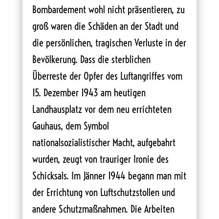
Bombardement wohl nicht präsentieren, zu
groß waren die Schäden an der Stadt und
die persönlichen, tragischen Verluste in der
Bevölkerung. Dass die sterblichen
Überreste der Opfer des Luftangriffes vom
15. Dezember 1943 am heutigen
Landhausplatz vor dem neu errichteten
Gauhaus, dem Symbol
nationalsozialistischer Macht, aufgebahrt
wurden, zeugt von trauriger Ironie des
Schicksals. Im Jänner 1944 begann man mit
der Errichtung von Luftschutzstollen und
andere Schutzmaßnahmen. Die Arbeiten