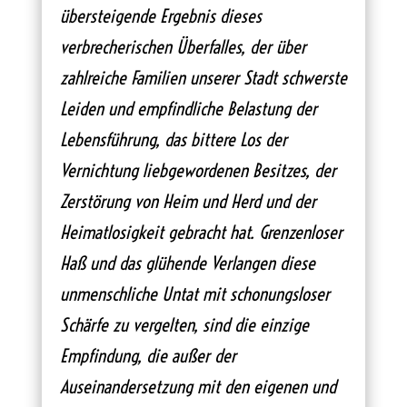
übersteigende Ergebnis dieses
verbrecherischen Überfalles, der über
zahlreiche Familien unserer Stadt schwerste
Leiden und empfindliche Belastung der
Lebensführung, das bittere Los der
Vernichtung liebgewordenen Besitzes, der
Zerstörung von Heim und Herd und der
Heimatlosigkeit gebracht hat. Grenzenloser
Haß und das glühende Verlangen diese
unmenschliche Untat mit schonungsloser
Schärfe zu vergelten, sind die einzige
Empfindung, die außer der
Auseinandersetzung mit den eigenen und