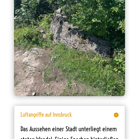
Luftangriffe auf Innsbruck
Das Aussehen einer Stadt unterliegt einem