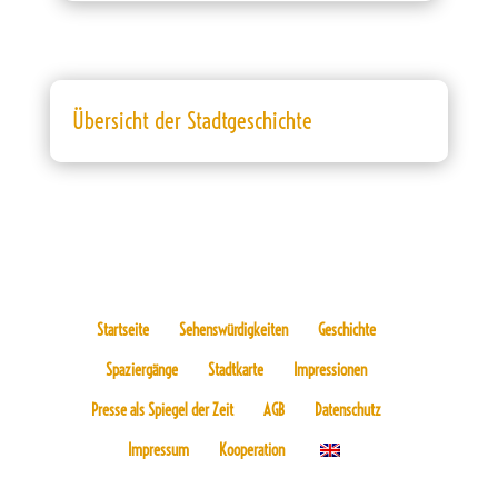
Übersicht der Stadtgeschichte
Startseite
Sehenswürdigkeiten
Geschichte
Spaziergänge
Stadtkarte
Impressionen
Presse als Spiegel der Zeit
AGB
Datenschutz
Impressum
Kooperation