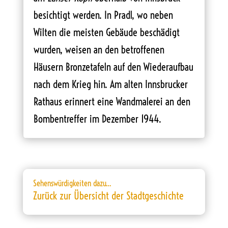
besichtigt werden. In Pradl, wo neben
Wilten die meisten Gebäude beschädigt
wurden, weisen an den betroffenen
Häusern Bronzetafeln auf den Wiederaufbau
nach dem Krieg hin. Am alten Innsbrucker
Rathaus erinnert eine Wandmalerei an den
Bombentreffer im Dezember 1944.
Sehenswürdigkeiten dazu…
Zurück zur Übersicht der Stadtgeschichte