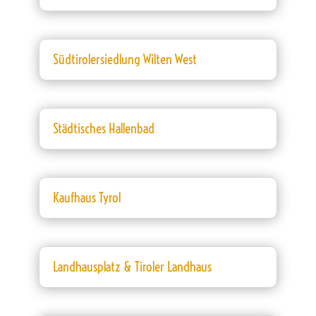
Südtirolersiedlung Wilten West
Städtisches Hallenbad
Kaufhaus Tyrol
Landhausplatz & Tiroler Landhaus