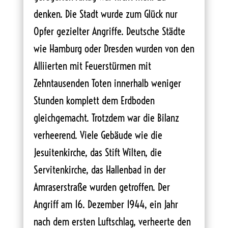
denken. Die Stadt wurde zum Glück nur
Opfer gezielter Angriffe. Deutsche Städte
wie Hamburg oder Dresden wurden von den
Alliierten mit Feuerstürmen mit
Zehntausenden Toten innerhalb weniger
Stunden komplett dem Erdboden
gleichgemacht. Trotzdem war die Bilanz
verheerend. Viele Gebäude wie die
Jesuitenkirche, das Stift Wilten, die
Servitenkirche, das Hallenbad in der
Amraserstraße wurden getroffen. Der
Angriff am 16. Dezember 1944, ein Jahr
nach dem ersten Luftschlag, verheerte den