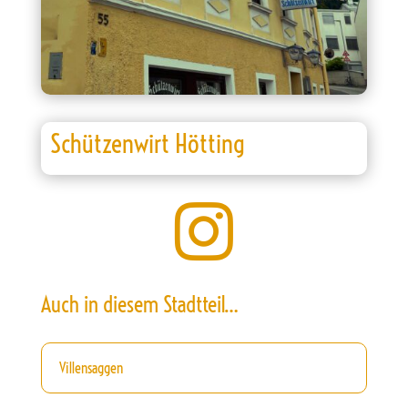
Schützenwirt Hötting

Auch in diesem Stadtteil…
Villensaggen