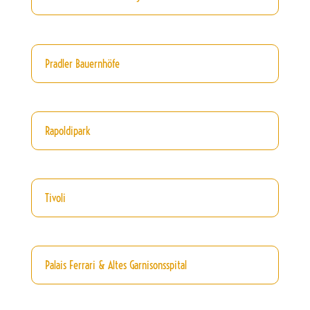
Pradler Bauernhöfe
Rapoldipark
Tivoli
Palais Ferrari & Altes Garnisonsspital