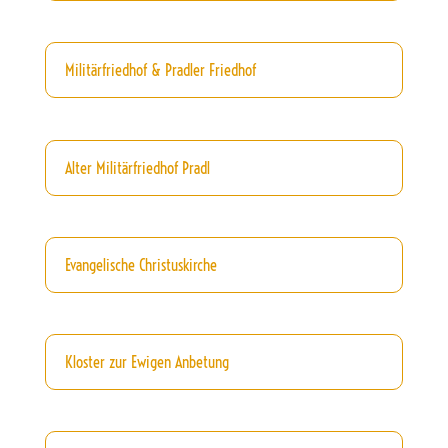
Militärfriedhof & Pradler Friedhof
Alter Militärfriedhof Pradl
Evangelische Christuskirche
Kloster zur Ewigen Anbetung