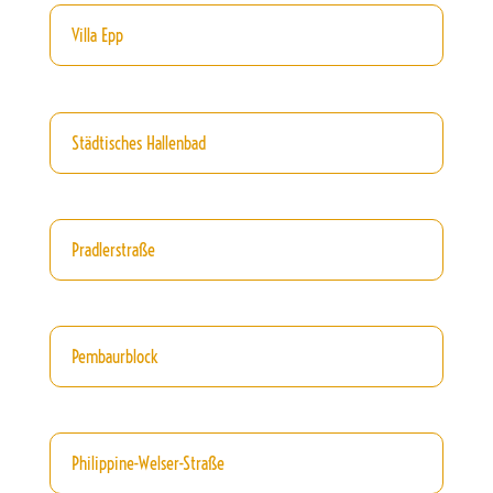
Villa Epp
Städtisches Hallenbad
Pradlerstraße
Pembaurblock
Philippine-Welser-Straße