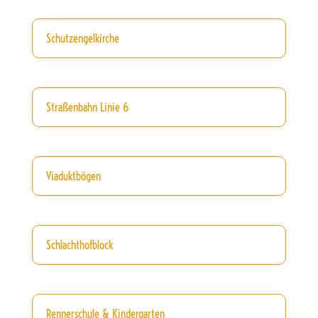
Schutzengelkirche
Straßenbahn Linie 6
Viaduktbögen
Schlachthofblock
Rennerschule & Kindergarten