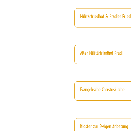
Militärfriedhof & Pradler Fried
Alter Militärfriedhof Pradl
Evangelische Christuskirche
Kloster zur Ewigen Anbetung