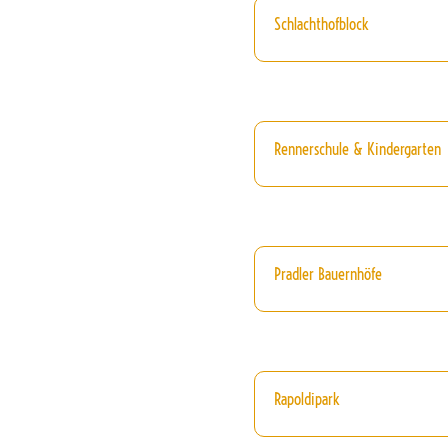
Schlachthofblock
Rennerschule & Kindergarten
Pradler Bauernhöfe
Rapoldipark