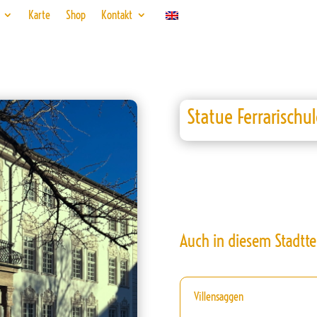
Karte
Shop
Kontakt
Statue Ferrarischul
Auch in diesem Stadtte
Villensaggen