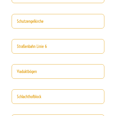
Schutzengelkirche
Straßenbahn Linie 6
Viaduktbögen
Schlachthofblock