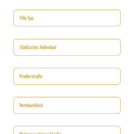
Villa Epp
Städtisches Hallenbad
Pradlerstraße
Pembaurblock