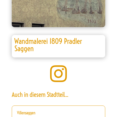
Wandmalerei 1809 Pradler
Saggen

Auch in diesem Stadtteil…
Villensaggen