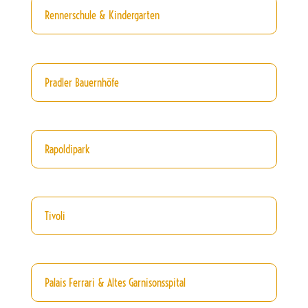
Rennerschule & Kindergarten
Pradler Bauernhöfe
Rapoldipark
Tivoli
Palais Ferrari & Altes Garnisonsspital