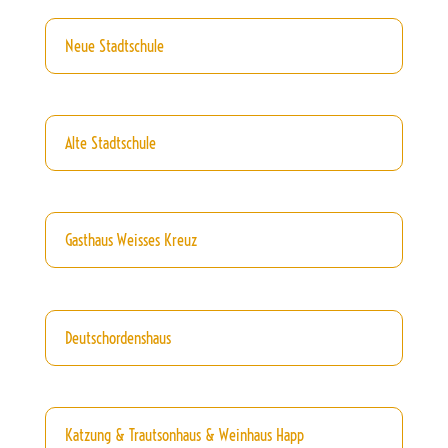
Neue Stadtschule
Alte Stadtschule
Gasthaus Weisses Kreuz
Deutschordenshaus
Katzung & Trautsonhaus & Weinhaus Happ