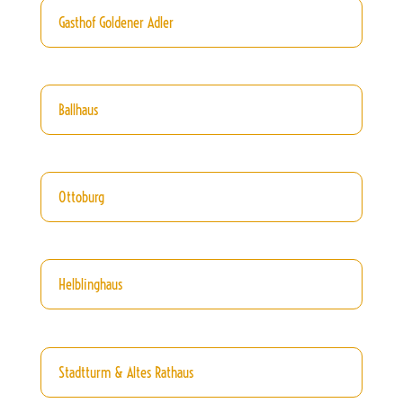
Gasthof Goldener Adler
Ballhaus
Ottoburg
Helblinghaus
Stadtturm & Altes Rathaus