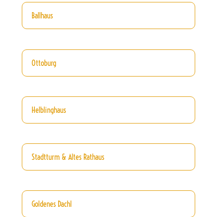
Ballhaus
Ottoburg
Helblinghaus
Stadtturm & Altes Rathaus
Goldenes Dachl