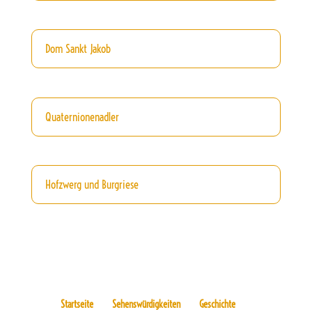
Dom Sankt Jakob
Quaternionenadler
Hofzwerg und Burgriese
Startseite
Sehenswürdigkeiten
Geschichte