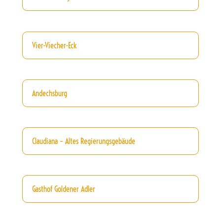
Vier-Viecher-Eck
Andechsburg
Claudiana – Altes Regierungsgebäude
Gasthof Goldener Adler