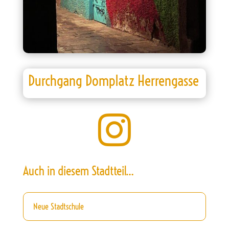
Durchgang Domplatz Herrengasse

Auch in diesem Stadtteil…
Neue Stadtschule