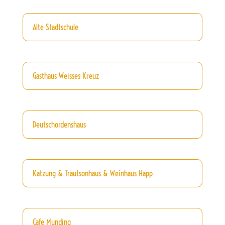
Alte Stadtschule
Gasthaus Weisses Kreuz
Deutschordenshaus
Katzung & Trautsonhaus & Weinhaus Happ
Cafe Munding