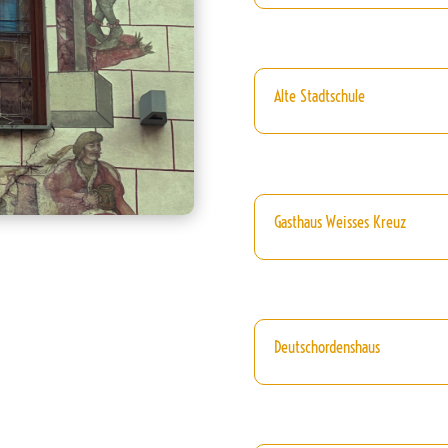
Alte Stadtschule
Gasthaus Weisses Kreuz
Deutschordenshaus