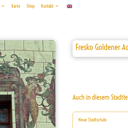
Karte
Shop
Kontakt
Fresko Goldener Ad
Auch in diesem Stadtte
Neue Stadtschule