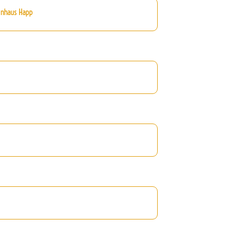
inhaus Happ