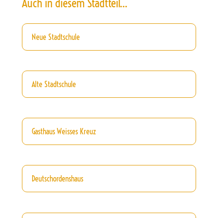
Auch in diesem Stadtteil…
Neue Stadtschule
Alte Stadtschule
Gasthaus Weisses Kreuz
Deutschordenshaus