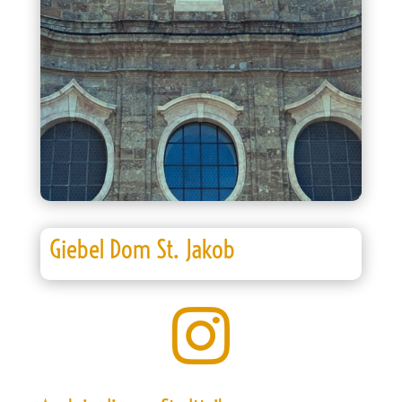
Giebel Dom St. Jakob
