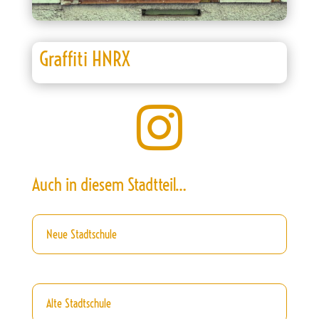
Graffiti HNRX

Auch in diesem Stadtteil…
Neue Stadtschule
Alte Stadtschule