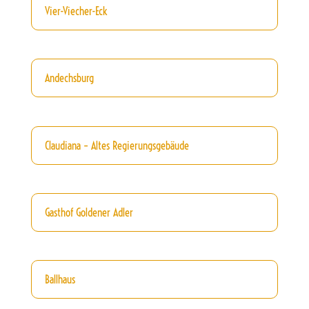
Vier-Viecher-Eck
Andechsburg
Claudiana – Altes Regierungsgebäude
Gasthof Goldener Adler
Ballhaus