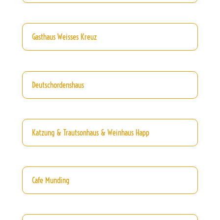
Gasthaus Weisses Kreuz
Deutschordenshaus
Katzung & Trautsonhaus & Weinhaus Happ
Cafe Munding