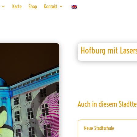
Karte
Shop
Kontakt
Hofburg mit Lase
Auch in diesem Stadtte
Neue Stadtschule