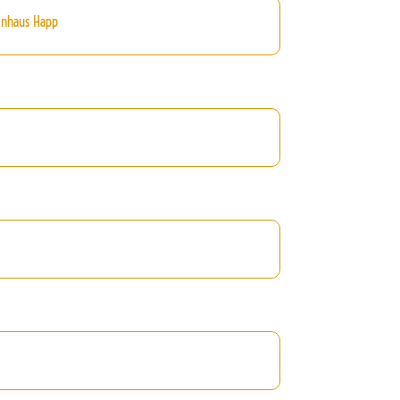
inhaus Happ