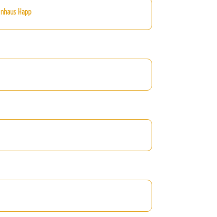
inhaus Happ