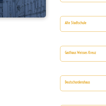
Alte Stadtschule
Gasthaus Weisses Kreuz
Deutschordenshaus