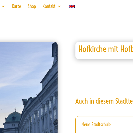
Karte
Shop
Kontakt
Hofkirche mit Hof
Auch in diesem Stadtte
Neue Stadtschule