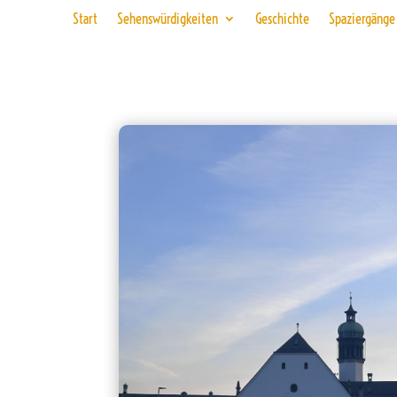
Start
Sehenswürdigkeiten
Geschichte
Spaziergänge