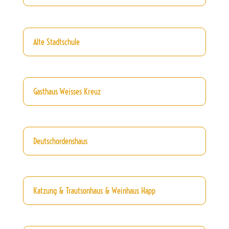
Alte Stadtschule
Gasthaus Weisses Kreuz
Deutschordenshaus
Katzung & Trautsonhaus & Weinhaus Happ