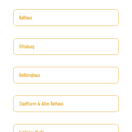
Ballhaus
Ottoburg
Helblinghaus
Stadtturm & Altes Rathaus