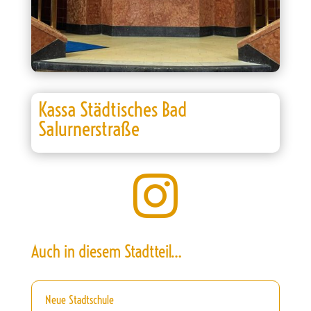
Kassa Städtisches Bad
Salurnerstraße

Auch in diesem Stadtteil…
Neue Stadtschule