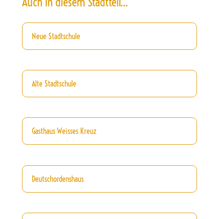
Auch in diesem Stadtteil…
Neue Stadtschule
Alte Stadtschule
Gasthaus Weisses Kreuz
Deutschordenshaus