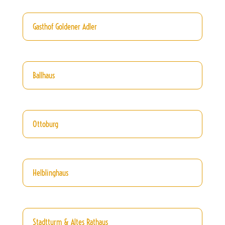
Gasthof Goldener Adler
Ballhaus
Ottoburg
Helblinghaus
Stadtturm & Altes Rathaus