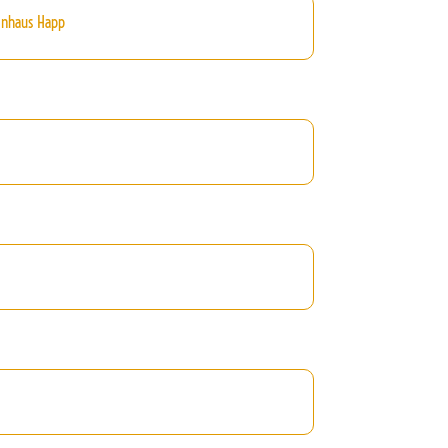
inhaus Happ