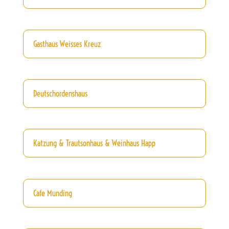
Gasthaus Weisses Kreuz
Deutschordenshaus
Katzung & Trautsonhaus & Weinhaus Happ
Cafe Munding