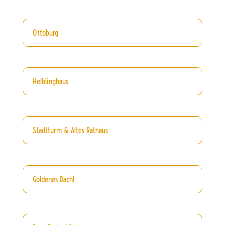
Ottoburg
Helblinghaus
Stadtturm & Altes Rathaus
Goldenes Dachl