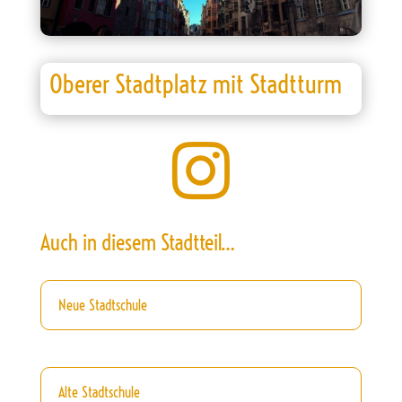
Oberer Stadtplatz mit Stadtturm

Auch in diesem Stadtteil…
Neue Stadtschule
Alte Stadtschule