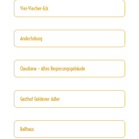
Vier-Viecher-Eck
Andechsburg
Claudiana – Altes Regierungsgebäude
Gasthof Goldener Adler
Ballhaus