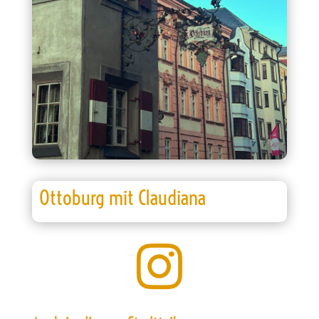
Ottoburg mit Claudiana
