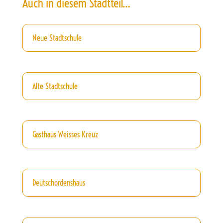
Auch in diesem Stadtteil…
Neue Stadtschule
Alte Stadtschule
Gasthaus Weisses Kreuz
Deutschordenshaus