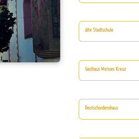
Alte Stadtschule
Gasthaus Weisses Kreuz
Deutschordenshaus