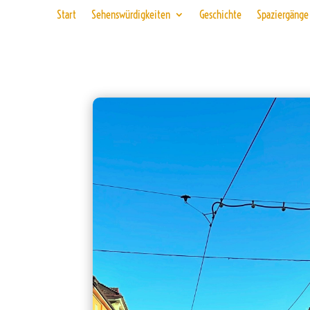
Start
Sehenswürdigkeiten
Geschichte
Spaziergänge