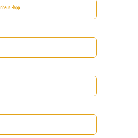
inhaus Happ