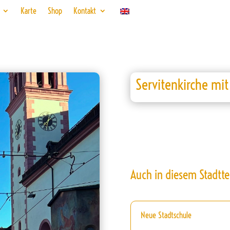
Karte
Shop
Kontakt
Servitenkirche mi
Auch in diesem Stadtte
Neue Stadtschule