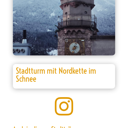
Stadtturm mit Nordkette im
Schnee
