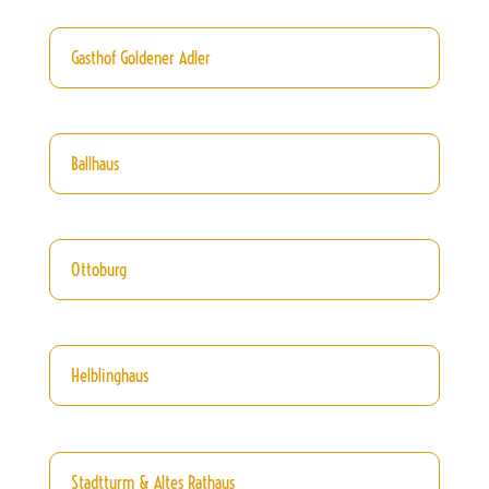
Gasthof Goldener Adler
Ballhaus
Ottoburg
Helblinghaus
Stadtturm & Altes Rathaus