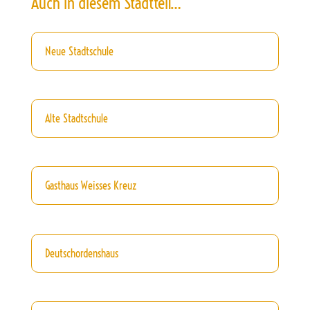
Auch in diesem Stadtteil…
Neue Stadtschule
Alte Stadtschule
Gasthaus Weisses Kreuz
Deutschordenshaus