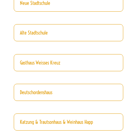
Neue Stadtschule
Alte Stadtschule
Gasthaus Weisses Kreuz
Deutschordenshaus
Katzung & Trautsonhaus & Weinhaus Happ