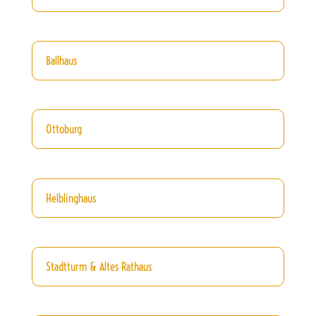
Ballhaus
Ottoburg
Helblinghaus
Stadtturm & Altes Rathaus