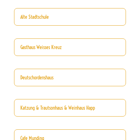
Alte Stadtschule
Gasthaus Weisses Kreuz
Deutschordenshaus
Katzung & Trautsonhaus & Weinhaus Happ
Cafe Munding