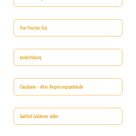
Vier-Viecher-Eck
Andechsburg
Claudiana – Altes Regierungsgebäude
Gasthof Goldener Adler