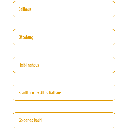
Ballhaus
Ottoburg
Helblinghaus
Stadtturm & Altes Rathaus
Goldenes Dachl