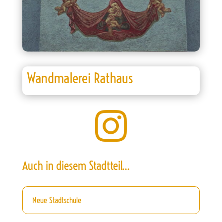
Wandmalerei Rathaus

Auch in diesem Stadtteil…
Neue Stadtschule