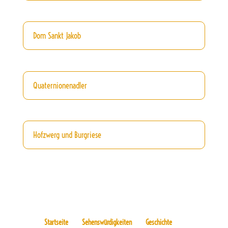
Dom Sankt Jakob
Quaternionenadler
Hofzwerg und Burgriese
Startseite
Sehenswürdigkeiten
Geschichte