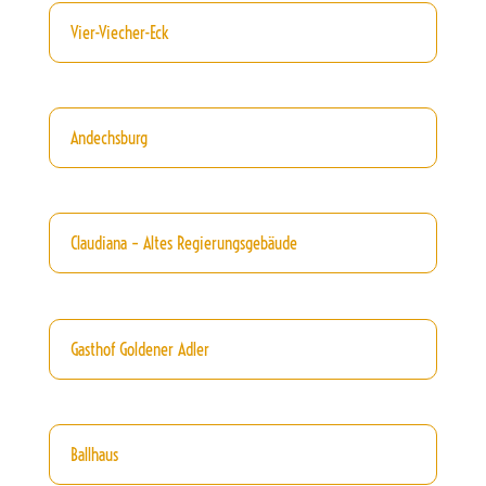
Vier-Viecher-Eck
Andechsburg
Claudiana – Altes Regierungsgebäude
Gasthof Goldener Adler
Ballhaus