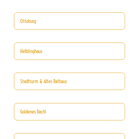
Ottoburg
Helblinghaus
Stadtturm & Altes Rathaus
Goldenes Dachl