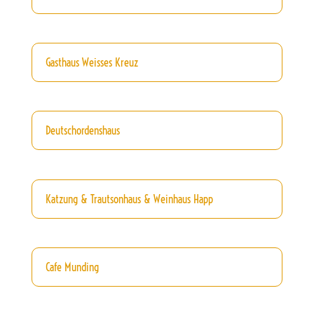
Gasthaus Weisses Kreuz
Deutschordenshaus
Katzung & Trautsonhaus & Weinhaus Happ
Cafe Munding