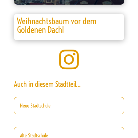
Weihnachtsbaum vor dem
Goldenen Dachl

Auch in diesem Stadtteil…
Neue Stadtschule
Alte Stadtschule