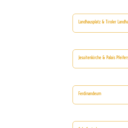
Landhausplatz & Tiroler Landh
Jesuitenkirche & Palais Pfeifer
Ferdinandeum