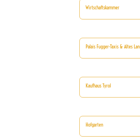
Wirtschaftskammer
Palais Fugger-Taxis & Altes La
Kaufhaus Tyrol
Hofgarten