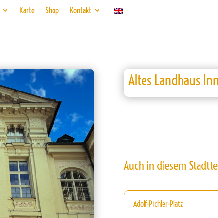
Karte
Shop
Kontakt
Altes Landhaus In
Auch in diesem Stadtte
Adolf-Pichler-Platz