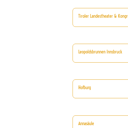
Tiroler Landestheater & Kongr
Leopoldsbrunnen Innsbruck
Hofburg
Annasäule