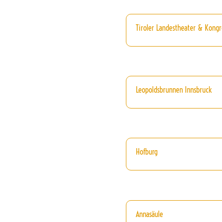
Tiroler Landestheater & Kongr
Leopoldsbrunnen Innsbruck
Hofburg
Annasäule