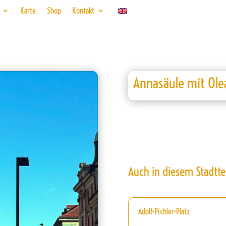
Karte
Shop
Kontakt
Annasäule mit Ole
Auch in diesem Stadtte
Adolf-Pichler-Platz