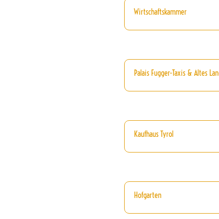
Wirtschaftskammer
Palais Fugger-Taxis & Altes La
Kaufhaus Tyrol
Hofgarten