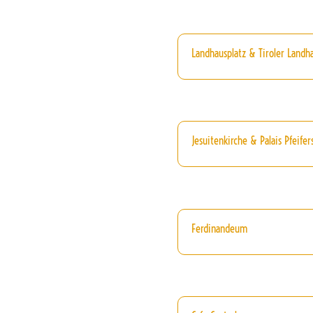
Landhausplatz & Tiroler Landh
Jesuitenkirche & Palais Pfeifer
Ferdinandeum