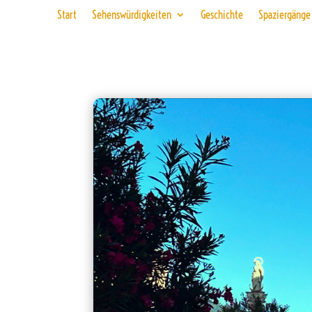
Start
Sehenswürdigkeiten
Geschichte
Spaziergänge