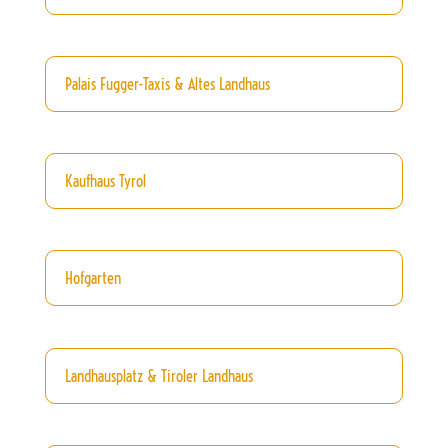
Palais Fugger-Taxis & Altes Landhaus
Kaufhaus Tyrol
Hofgarten
Landhausplatz & Tiroler Landhaus