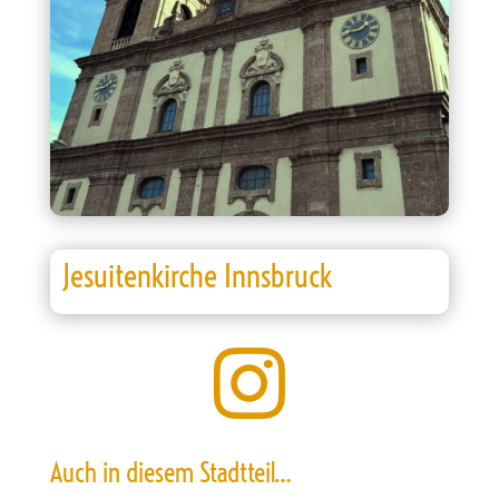
Jesuitenkirche Innsbruck

Auch in diesem Stadtteil…