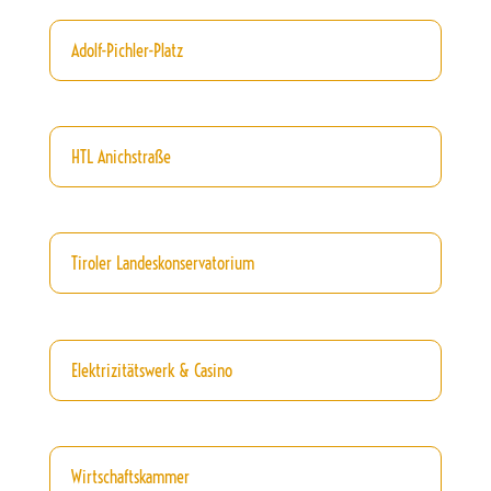
Adolf-Pichler-Platz
HTL Anichstraße
Tiroler Landeskonservatorium
Elektrizitätswerk & Casino
Wirtschaftskammer