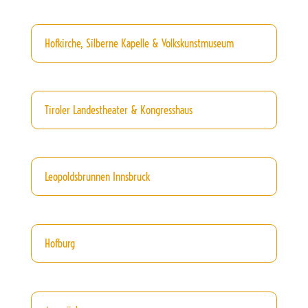
Hofkirche, Silberne Kapelle & Volkskunstmuseum
Tiroler Landestheater & Kongresshaus
Leopoldsbrunnen Innsbruck
Hofburg