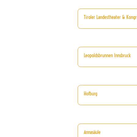
Tiroler Landestheater & Kongr
Leopoldsbrunnen Innsbruck
Hofburg
Annasäule