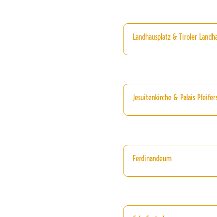
Landhausplatz & Tiroler Landh
Jesuitenkirche & Palais Pfeifer
Ferdinandeum