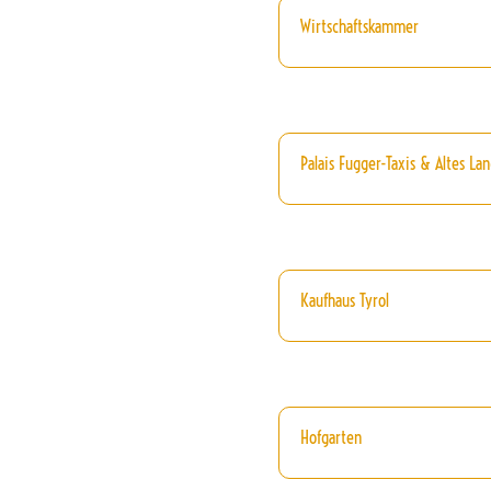
Wirtschaftskammer
Palais Fugger-Taxis & Altes La
Kaufhaus Tyrol
Hofgarten