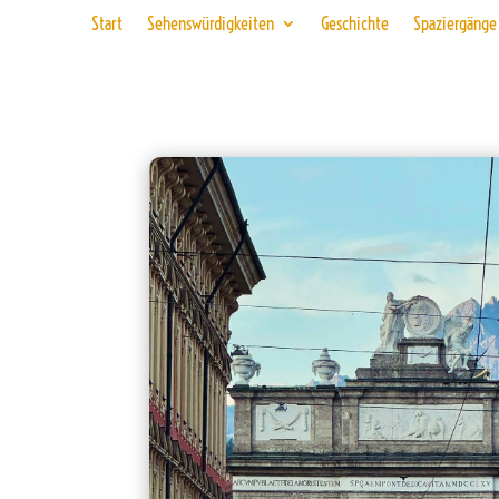
Start
Sehenswürdigkeiten
Geschichte
Spaziergänge