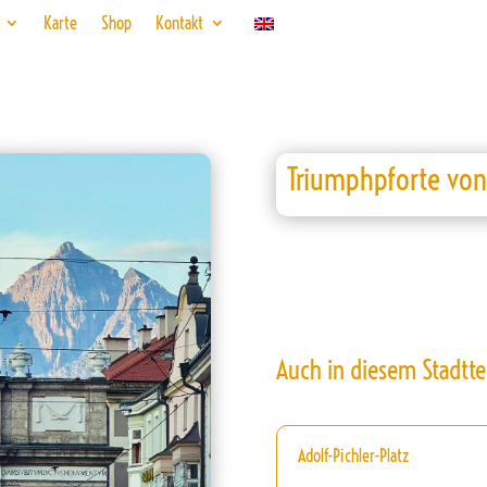
Karte
Shop
Kontakt
Triumphpforte von
Auch in diesem Stadtte
Adolf-Pichler-Platz