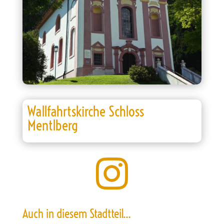
Wallfahrtskirche Schloss
Mentlberg

Auch in diesem Stadtteil…