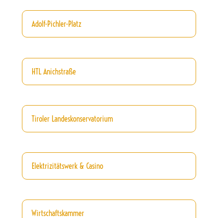
Adolf-Pichler-Platz
HTL Anichstraße
Tiroler Landeskonservatorium
Elektrizitätswerk & Casino
Wirtschaftskammer