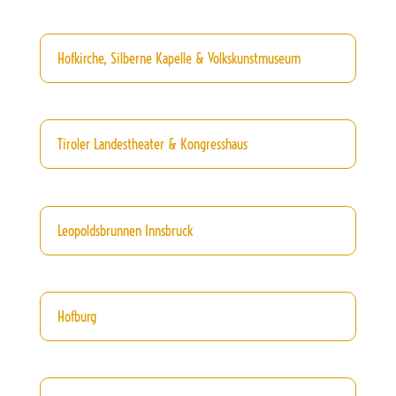
Hofkirche, Silberne Kapelle & Volkskunstmuseum
Tiroler Landestheater & Kongresshaus
Leopoldsbrunnen Innsbruck
Hofburg