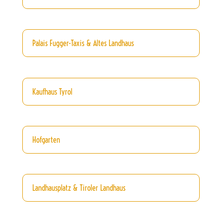
Palais Fugger-Taxis & Altes Landhaus
Kaufhaus Tyrol
Hofgarten
Landhausplatz & Tiroler Landhaus