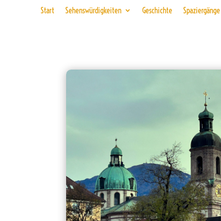
Start
Sehenswürdigkeiten
Geschichte
Spaziergänge