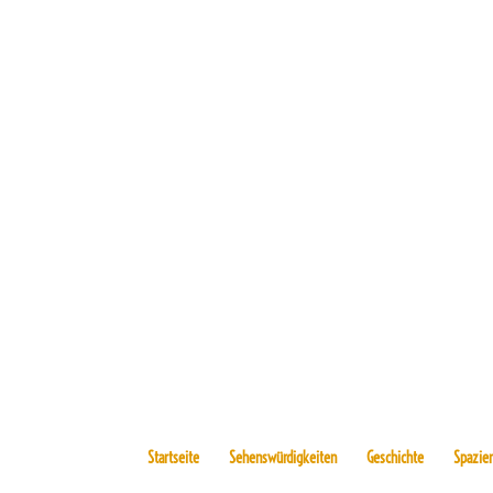
Startseite
Sehenswürdigkeiten
Geschichte
Spazie