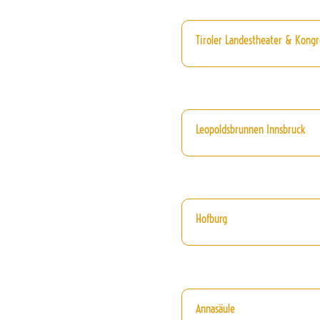
Tiroler Landestheater & Kongr
Leopoldsbrunnen Innsbruck
Hofburg
Annasäule