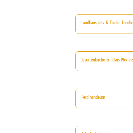
Landhausplatz & Tiroler Landh
Jesuitenkirche & Palais Pfeifer
Ferdinandeum