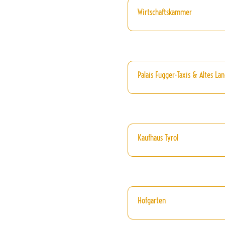
Wirtschaftskammer
Palais Fugger-Taxis & Altes La
Kaufhaus Tyrol
Hofgarten