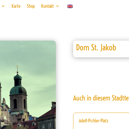
Karte
Shop
Kontakt
Dom St. Jakob
Auch in diesem Stadtte
Adolf-Pichler-Platz