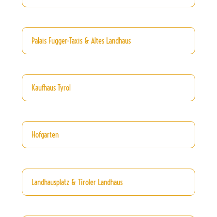
Palais Fugger-Taxis & Altes Landhaus
Kaufhaus Tyrol
Hofgarten
Landhausplatz & Tiroler Landhaus