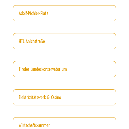
Adolf-Pichler-Platz
HTL Anichstraße
Tiroler Landeskonservatorium
Elektrizitätswerk & Casino
Wirtschaftskammer