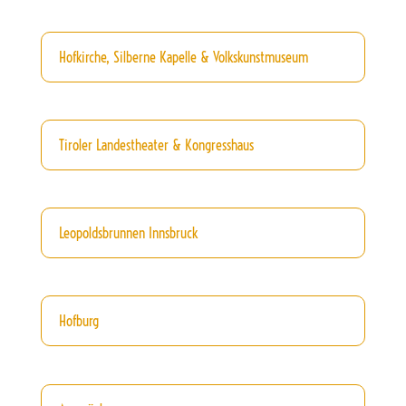
Hofkirche, Silberne Kapelle & Volkskunstmuseum
Tiroler Landestheater & Kongresshaus
Leopoldsbrunnen Innsbruck
Hofburg